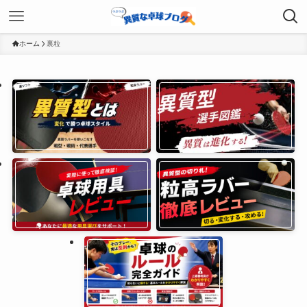
ホーム
裏粒