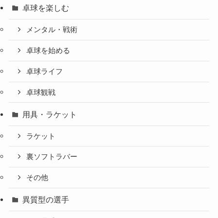
卓球を楽しむ
メンタル・戦術
卓球を始める
卓球ライフ
卓球観戦
用具・ラケット
ラケット
裏ソフトラバー
その他
異質型の選手