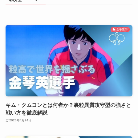
女子選手
キム・クムヨンとは何者か？裏粒異質攻守型の強さと
戦い方を徹底解説
2026年4月24日