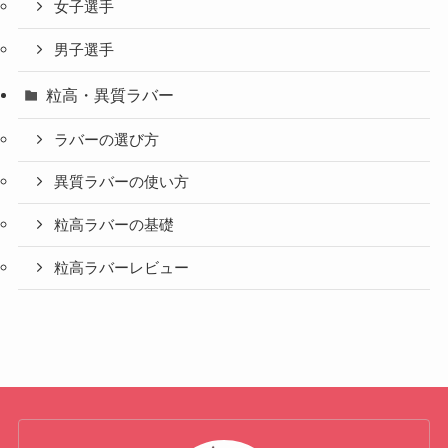
女子選手
男子選手
粒高・異質ラバー
ラバーの選び方
異質ラバーの使い方
粒高ラバーの基礎
粒高ラバーレビュー