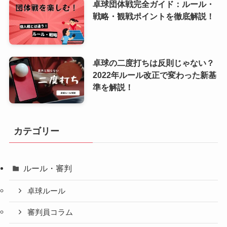
卓球団体戦完全ガイド：ルール・
戦略・観戦ポイントを徹底解説！
卓球の二度打ちは反則じゃない？
2022年ルール改正で変わった新基
準を解説！
カテゴリー
ルール・審判
卓球ルール
審判員コラム