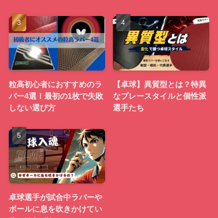
粒高初心者におすすめのラ
【卓球】異質型とは？特異
バー4選！最初の1枚で失敗
なプレースタイルと個性派
しない選び方
選手たち
卓球選手が試合中ラバーや
ボールに息を吹きかけてい