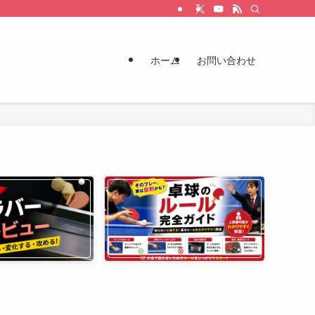
ホーム
お問い合わせ