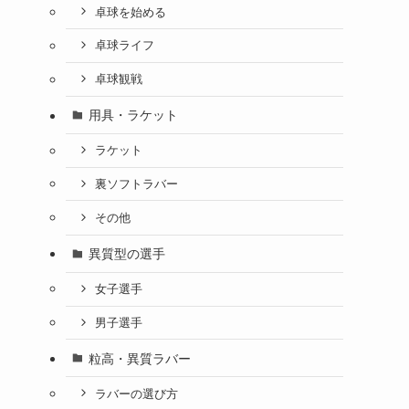
卓球を始める
卓球ライフ
卓球観戦
用具・ラケット
ラケット
裏ソフトラバー
その他
異質型の選手
女子選手
男子選手
粒高・異質ラバー
ラバーの選び方