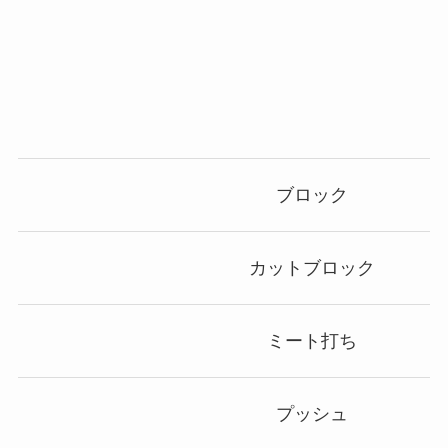
ブロック
カットブロック
ミート打ち
プッシュ