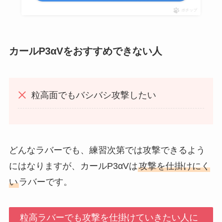
ポチップ
カールP3αVをおすすめできない人
粒高面でもバシバシ攻撃したい
どんなラバーでも、練習次第では攻撃できるよう
にはなりますが、カールP3αVは
攻撃を仕掛けにく
い
ラバーです。
粒高ラバーでも攻撃を仕掛けていきたい人に