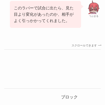
このラバーで試合に出たら、見た
目より変化があったのか、相手が
つぶまる
よく引っかかってくれました。
スクロールできます
ブロック