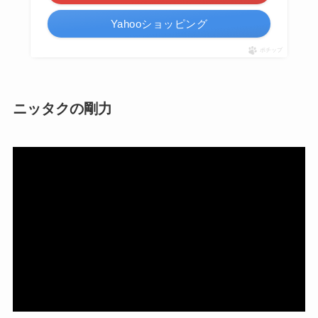
Yahooショッピング
ポチップ
ニッタクの剛力