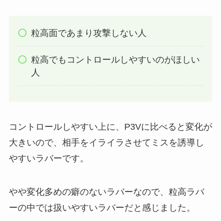
粒高面であまり攻撃しない人
粒高でもコントロールしやすいのがほしい
人
コントロールしやすい上に、P3Vに比べると変化が
大きいので、相手をイライラさせてミスを誘導し
やすいラバーです。
やや変化多めの癖のないラバーなので、粒高ラバ
ーの中では扱いやすいラバーだと感じました。