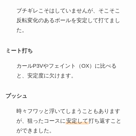
ブチギレこそはしていませんが、そこそこ
反転変化のあるボールを安定して打てまし
た。
ミート打ち
カールP3Vやフェイント（OX）に比べる
と、安定度に欠けます。
プッシュ
時々フワッと浮いてしまうこともあります
が、狙ったコースに
安定して
打ち返すこと
ができました。