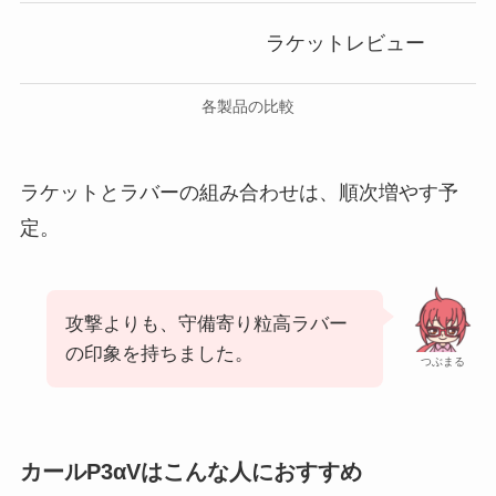
ラケットレビュー
各製品の比較
ラケットとラバーの組み合わせは、順次増やす予
定。
攻撃よりも、守備寄り粒高ラバー
の印象を持ちました。
つぶまる
カールP3αVはこんな人におすすめ