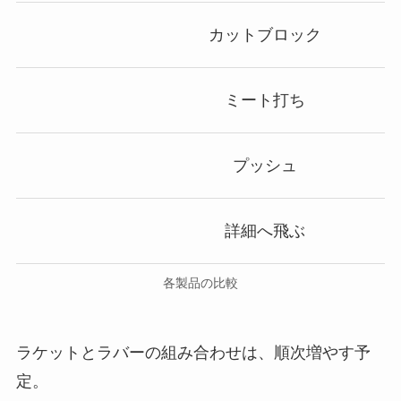
カットブロック
ミート打ち
プッシュ
詳細へ飛ぶ
各製品の比較
ラケットとラバーの組み合わせは、順次増やす予
定。