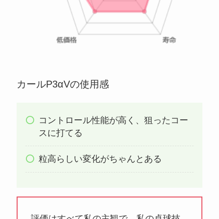
カールP3αVの使用感
コントロール性能が高く、狙ったコー
スに打てる
粒高らしい変化がちゃんとある
評価はすべて私の主観で、私の卓球技