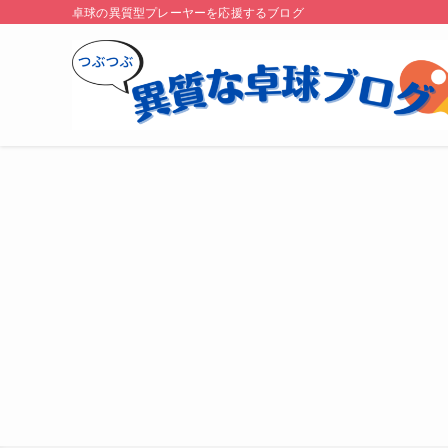
卓球の異質型プレーヤーを応援するブログ