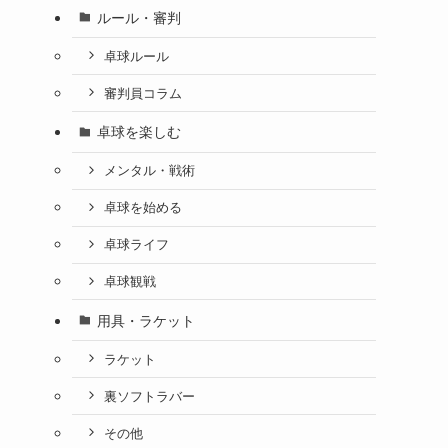
ルール・審判
卓球ルール
審判員コラム
卓球を楽しむ
メンタル・戦術
卓球を始める
卓球ライフ
卓球観戦
用具・ラケット
ラケット
裏ソフトラバー
その他