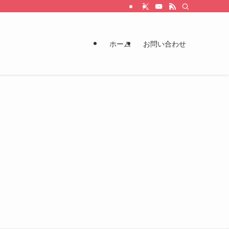
ホーム
お問い合わせ